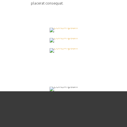
placerat consequat.