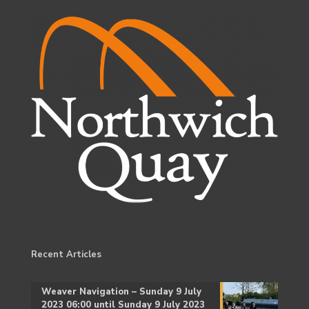
Recent Articles
Weaver Navigation – Sunday 9 July
2023 06:00 until Sunday 9 July 2023