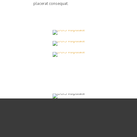
placerat consequat.