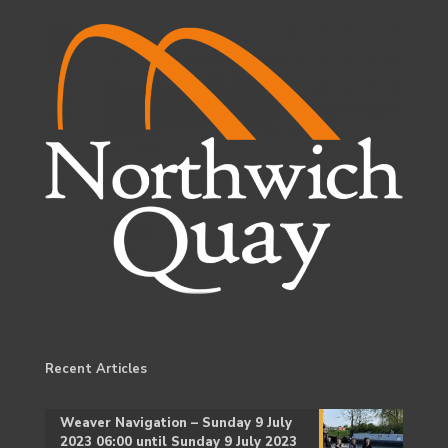
Recent Articles
Weaver Navigation – Sunday 9 July
2023 06:00 until Sunday 9 July 2023